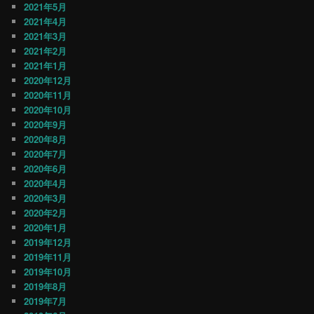
2021年5月
2021年4月
2021年3月
2021年2月
2021年1月
2020年12月
2020年11月
2020年10月
2020年9月
2020年8月
2020年7月
2020年6月
2020年4月
2020年3月
2020年2月
2020年1月
2019年12月
2019年11月
2019年10月
2019年8月
2019年7月