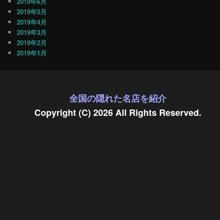
2019年6月
2019年5月
2019年4月
2019年3月
2019年2月
2019年1月
全国の隠れた名店を紹介
Copyright (C) 2026 All Rights Reserved.