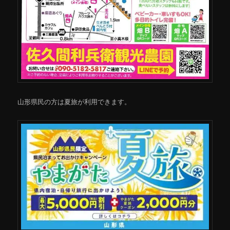
山形県民の方は夏旅が利用できます。