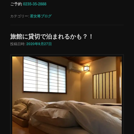
ご予約
0235-35-2888
カテゴリー:
若女将ブログ
旅館に貸切で泊まれるかも？！
投稿日時:
2020年9月27日