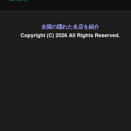
全国の隠れた名店を紹介
Copyright (C) 2026 All Rights Reserved.