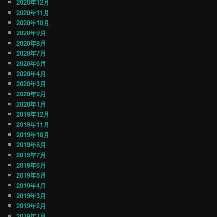
2020年12月
2020年11月
2020年10月
2020年9月
2020年8月
2020年7月
2020年6月
2020年4月
2020年3月
2020年2月
2020年1月
2019年12月
2019年11月
2019年10月
2019年8月
2019年7月
2019年6月
2019年5月
2019年4月
2019年3月
2019年2月
2019年1月