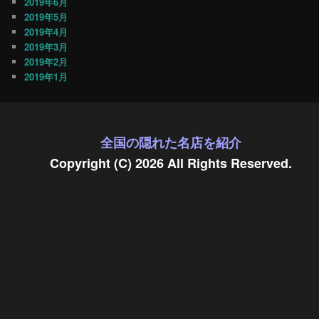
2019年6月
2019年5月
2019年4月
2019年3月
2019年2月
2019年1月
全国の隠れた名店を紹介
Copyright (C) 2026 All Rights Reserved.