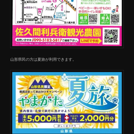
山形県民の方は夏旅が利用できます。