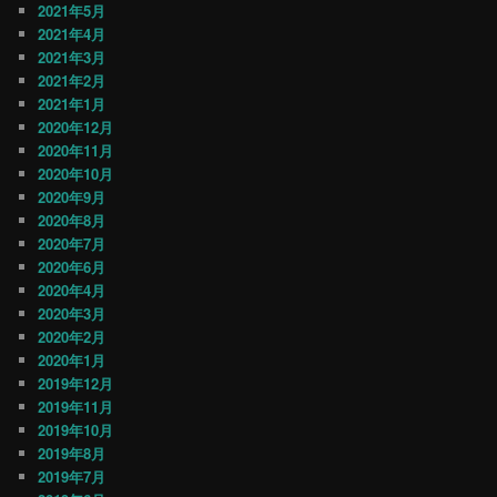
2021年5月
2021年4月
2021年3月
2021年2月
2021年1月
2020年12月
2020年11月
2020年10月
2020年9月
2020年8月
2020年7月
2020年6月
2020年4月
2020年3月
2020年2月
2020年1月
2019年12月
2019年11月
2019年10月
2019年8月
2019年7月