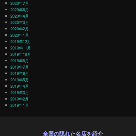
2020年7月
2020年6月
2020年4月
2020年3月
2020年2月
2020年1月
2019年12月
2019年11月
2019年10月
2019年8月
2019年7月
2019年6月
2019年5月
2019年4月
2019年3月
2019年2月
2019年1月
全国の隠れた名店を紹介