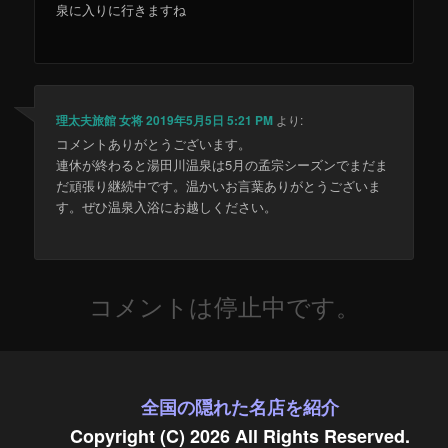
泉に入りに行きますね
理太夫旅館 女将
2019年5月5日 5:21 PM
より:
コメントありがとうございます。
連休が終わると湯田川温泉は5月の孟宗シーズンでまだま
だ頑張り継続中です。温かいお言葉ありがとうございま
す。ぜひ温泉入浴にお越しください。
コメントは停止中です。
全国の隠れた名店を紹介
Copyright (C) 2026 All Rights Reserved.